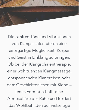
Die sanften Töne und Vibrationen
von Klangschalen bieten eine
einzigartige Möglichkeit, Körper
und Geist in Einklang zu bringen.
Ob bei der Klangschalentherapie,
einer wohltuenden Klangmassage,
entspannenden Klangreisen oder
dem Geschichtenlesen mit Klang –
jedes Format schafft eine
Atmosphäre der Ruhe und fördert
das Wohlbefinden auf vielseitige