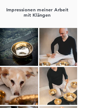
Impressionen meiner Arbeit
mit Klängen