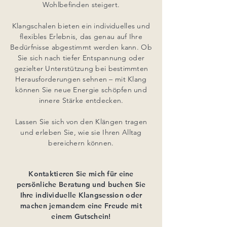
Wohlbefinden steigert.
Klangschalen bieten ein individuelles und
flexibles Erlebnis, das genau auf Ihre
Bedürfnisse abgestimmt werden kann. Ob
Sie sich nach tiefer Entspannung oder
gezielter Unterstützung bei bestimmten
Herausforderungen sehnen – mit Klang
können Sie neue Energie schöpfen und
innere Stärke entdecken.
Lassen Sie sich von den Klängen tragen
und erleben Sie, wie sie Ihren Alltag
bereichern können.
Kontaktieren Sie mich für eine
persönliche Beratung und buchen Sie
Ihre individuelle Klangsession oder
machen jemandem eine Freude mit
einem Gutschein!