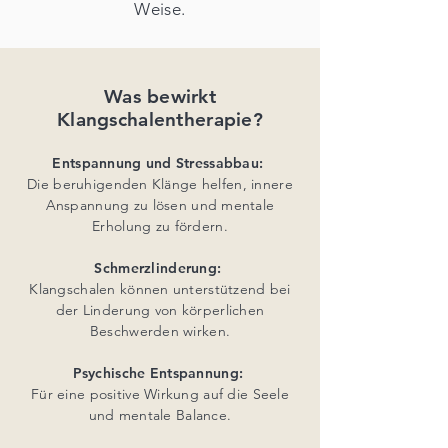
Weise.
Was bewirkt
Klangschalentherapie?
Entspannung und Stressabbau:
Die beruhigenden Klänge helfen, innere
Anspannung zu lösen und mentale
Erholung zu fördern.
Schmerzlinderung:
Klangschalen können unterstützend bei
der Linderung von körperlichen
Beschwerden wirken.
Psychische Entspannung:
Für eine positive Wirkung auf die Seele
und mentale Balance.